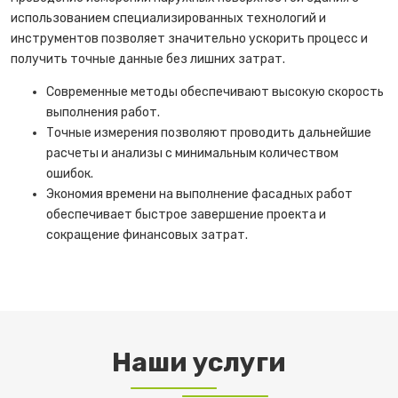
использованием специализированных технологий и
инструментов позволяет значительно ускорить процесс и
получить точные данные без лишних затрат.
Современные методы обеспечивают высокую скорость
выполнения работ.
Точные измерения позволяют проводить дальнейшие
расчеты и анализы с минимальным количеством
ошибок.
Экономия времени на выполнение фасадных работ
обеспечивает быстрое завершение проекта и
сокращение финансовых затрат.
Наши услуги