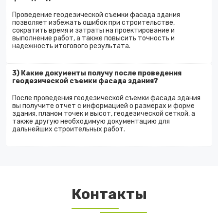
Проведение геодезической съемки фасада здания
позволяет избежать ошибок при строительстве,
сократить время и затраты на проектирование и
выполнение работ, а также повысить точность и
надежность итогового результата.
3) Какие документы получу после проведения
геодезической съемки фасада здания?
После проведения геодезической съемки фасада здания
вы получите отчет с информацией о размерах и форме
здания, планом точек и высот, геодезической сеткой, а
также другую необходимую документацию для
дальнейших строительных работ.
Контакты