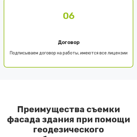
06
Договор
Подписываем договор на работы, имеются все лицензии
Преимущества съемки
фасада здания при помощи
геодезического