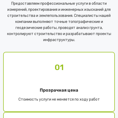
Предоставляем профессиональные услуги в области
измерений, проектирования и инженерных изысканий для
строительства и землепользования. Специалисты нашей
компании выполняют точные топографические и
геодезические работы, проводят анализ грунта,
контролируют строительство и разрабатывают проекты
инфраструктуры.
01
Прозрачная цена
Стоимость услуги не меняется по ходу работ