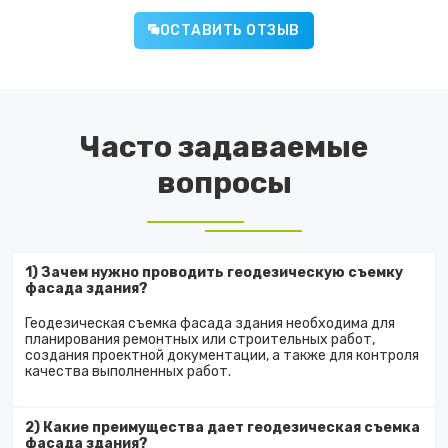
ОСТАВИТЬ ОТЗЫВ
Часто задаваемые
вопросы
1) Зачем нужно проводить геодезическую съемку
фасада здания?
Геодезическая съемка фасада здания необходима для
планирования ремонтных или строительных работ,
создания проектной документации, а также для контроля
качества выполненных работ.
2) Какие преимущества дает геодезическая съемка
фасада здания?