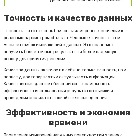
Точность и качество данных
Точность – это степень близости измеренных значений к
реальным параметрам объекта. Чем выше точность, тем
меньше ошибок и искажений в данных. Это позволяет
получить более точные результаты и более надежную
основу для принятия решений.
Качество данных включает в себя не только точность, но и
полноту, достоверность и актуальность информации.
Качественные данные обеспечивают возможность
эффективного использования результатов съемки и
проведения анализа с высокой степенью доверия.
Эффективность и экономия
времени
Проведение измерений наружных поверхностей здания с