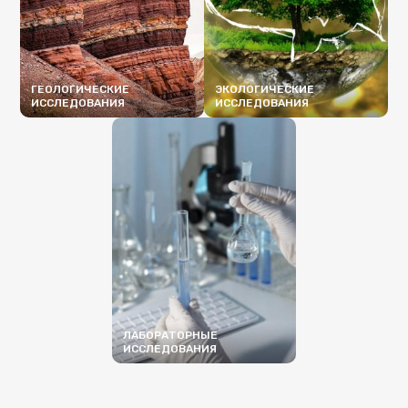
ГЕОЛОГИЧЕСКИЕ
ЭКОЛОГИЧЕСКИЕ
ИССЛЕДОВАНИЯ
ИССЛЕДОВАНИЯ
ПОДРОБНЕЕ
ПОДРОБНЕЕ
ЛАБОРАТОРНЫЕ
ИССЛЕДОВАНИЯ
ПОДРОБНЕЕ