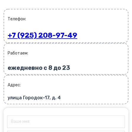
Телефон:
+7 (925) 208-97-49
Работаем:
ежедневно с 8 до 23
Адрес:
улица Городок-17, д. 4