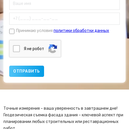
Принимаю условия
политики обработки данных
Я нe poбoт
Точные измерения – ваша уверенность в завтрашнем дне!
Геодезическая съемка фасада здания – ключевой аспект при
планировании любых строительных или реставрационных
работ.