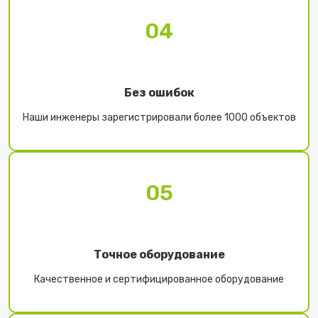
04
Без ошибок
Наши инженеры зарегистрировали более 1000 объектов
05
Точное оборудование
Качественное и сертифицированное оборудование