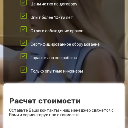
Цены четко по договору
Опыт более 10-ти лет
Строге соблюдение сроков
Сертифицированное оборудование
Гарантия на все работы
Только опытные инженеры
Расчет стоимости
Оставьте Ваши контакты - наш менеджер свяжется с
Вами и сориентирует по стоимости!