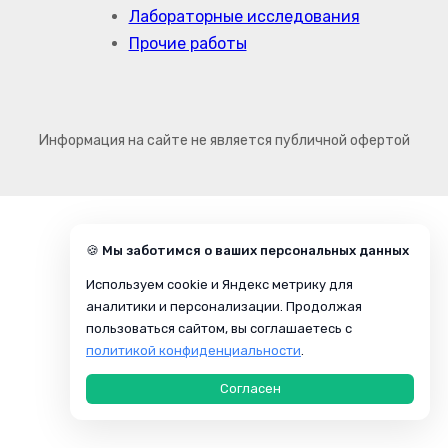
Лабораторные исследования
Прочие работы
Информация на сайте не является публичной офертой
🍪 Мы заботимся о ваших персональных данных
Используем cookie и Яндекс метрику для
аналитики и персонализации. Продолжая
пользоваться сайтом, вы соглашаетесь с
политикой конфиденциальности
.
Согласен