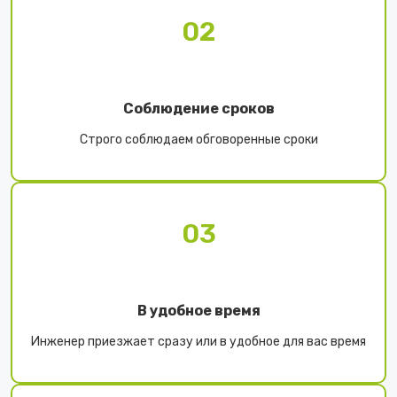
02
Соблюдение сроков
Строго соблюдаем обговоренные сроки
03
В удобное время
Инженер приезжает сразу или в удобное для вас время