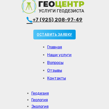
+7 (925) 208-97-49
ОСТАВИТЬ ЗАЯВКУ
Главная
Наши услуги
Вопросы
Отзывы
Контакты
Геодезия
Геология
Экология