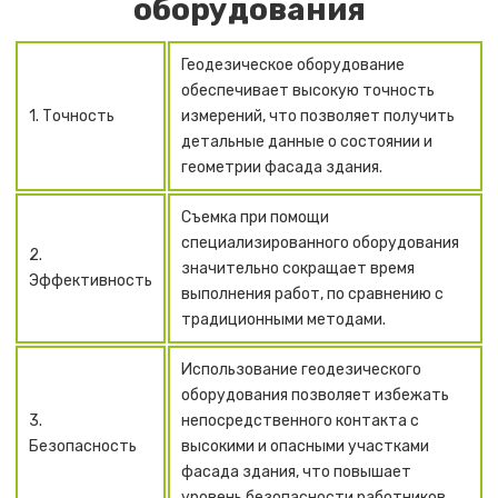
оборудования
Геодезическое оборудование
обеспечивает высокую точность
1. Точность
измерений, что позволяет получить
детальные данные о состоянии и
геометрии фасада здания.
Съемка при помощи
специализированного оборудования
2.
значительно сокращает время
Эффективность
выполнения работ, по сравнению с
традиционными методами.
Использование геодезического
оборудования позволяет избежать
3.
непосредственного контакта с
Безопасность
высокими и опасными участками
фасада здания, что повышает
уровень безопасности работников.