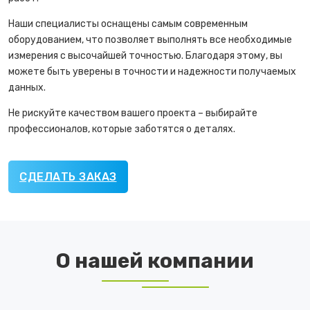
Наши специалисты оснащены самым современным
оборудованием, что позволяет выполнять все необходимые
измерения с высочайшей точностью. Благодаря этому, вы
можете быть уверены в точности и надежности получаемых
данных.
Не рискуйте качеством вашего проекта – выбирайте
профессионалов, которые заботятся о деталях.
СДЕЛАТЬ ЗАКАЗ
О нашей компании