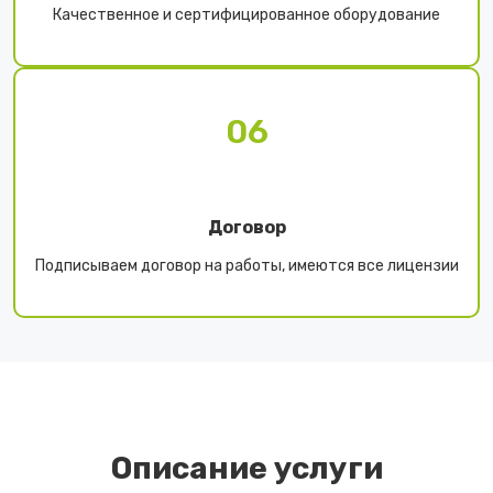
Качественное и сертифицированное оборудование
06
Договор
Подписываем договор на работы, имеются все лицензии
Описание услуги