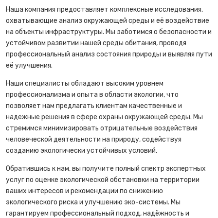
Наша компания предоставляет комплексные исследования,
охватывающие анализ окружающей среды и её воздействие
на объекты инфраструктуры. Мы заботимся о безопасности и
устойчивом развитии нашей среды обитания, проводя
профессиональный анализ состояния природы и выявляя пути
её улучшения.
Наши специалисты обладают высоким уровнем
профессионализма и опыта в области экологии, что
позволяет нам предлагать клиентам качественные и
надежные решения в сфере охраны окружающей среды. Мы
стремимся минимизировать отрицательные воздействия
человеческой деятельности на природу, содействуя
созданию экологически устойчивых условий.
Обратившись к нам, вы получите полный спектр экспертных
услуг по оценке экологической обстановки на территории
ваших интересов и рекомендации по снижению
экологического риска и улучшению эко-системы. Мы
гарантируем профессиональный подход, надёжность и