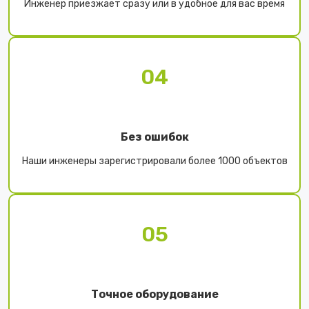
Инженер приезжает сразу или в удобное для вас время
04
Без ошибок
Наши инженеры зарегистрировали более 1000 объектов
05
Точное оборудование