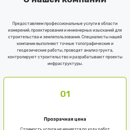
Предоставляем профессиональные услуги в области
измерений, проектирования и инженерных изысканий для
строительства и землепользования. Специалисты нашей
компании выполняют точные топографические и
геодезические работы, проводят анализ грунта,
контролируют строительство и разрабатывают проекты
инфраструктуры.
01
Прозрачная цена
Стоимость услуги не меняется по ходу работ