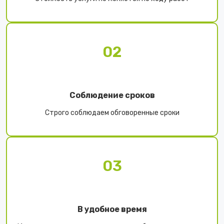
02
Соблюдение сроков
Строго соблюдаем обговоренные сроки
03
В удобное время