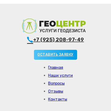
+7 (925) 208-97-49
ОСТАВИТЬ ЗАЯВКУ
Главная
Наши услуги
Вопросы
Отзывы
Контакты