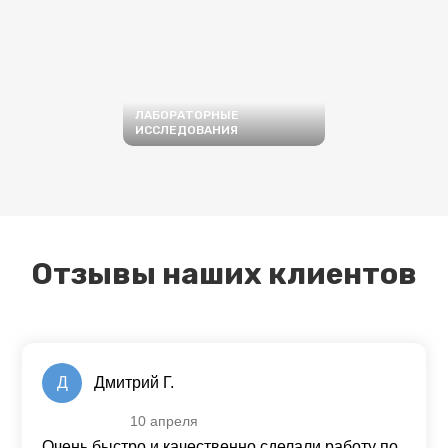
ЛАБОРАТОРНЫЕ
ИССЛЕДОВАНИЯ
ПОДРОБНЕЕ
Отзывы наших клиентов
Д
Дмитрий Г.
10 апреля
Оценка
5
из 5
Очень быстро и качественно сделали работу по