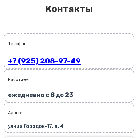
Контакты
Телефон:
+7 (925) 208-97-49
Работаем:
ежедневно с 8 до 23
Адрес:
улица Городок-17, д. 4