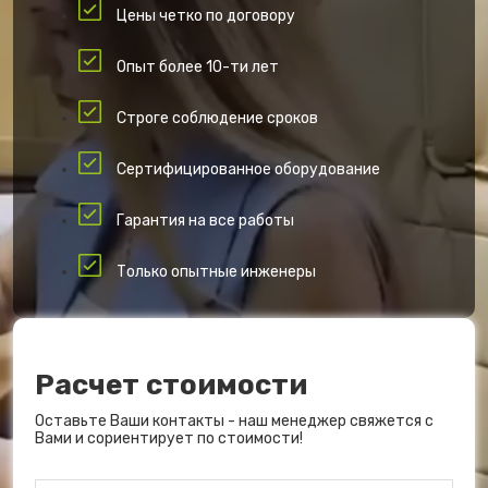
Цены четко по договору
Опыт более 10-ти лет
Строге соблюдение сроков
Сертифицированное оборудование
Гарантия на все работы
Только опытные инженеры
Расчет стоимости
Оставьте Ваши контакты - наш менеджер свяжется с
Вами и сориентирует по стоимости!