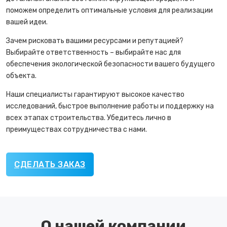
поможем определить оптимальные условия для реализации
вашей идеи.
Зачем рисковать вашими ресурсами и репутацией?
Выбирайте ответственность – выбирайте нас для
обеспечения экологической безопасности вашего будущего
объекта.
Наши специалисты гарантируют высокое качество
исследований, быстрое выполнение работы и поддержку на
всех этапах строительства. Убедитесь лично в
преимуществах сотрудничества с нами.
СДЕЛАТЬ ЗАКАЗ
О нашей компании