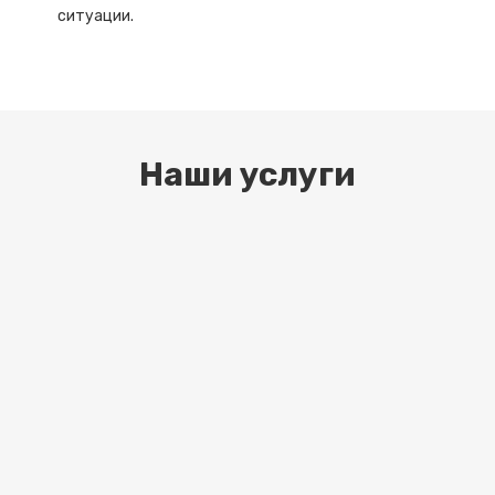
ситуации.
Наши услуги