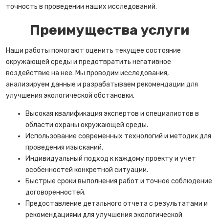
точность в проведении наших исследований.
Преимущества услуги
Наши работы помогают оценить текущее состояние
окружающей среды и предотвратить негативное
воздействие на нее. Мы проводим исследования,
анализируем данные и разрабатываем рекомендации для
улучшения экологической обстановки.
Высокая квалификация экспертов и специалистов в
области охраны окружающей среды.
Использование современных технологий и методик для
проведения изысканий.
Индивидуальный подход к каждому проекту и учет
особенностей конкретной ситуации.
Быстрые сроки выполнения работ и точное соблюдение
договоренностей.
Предоставление детального отчета с результатами и
рекомендациями для улучшения экологической