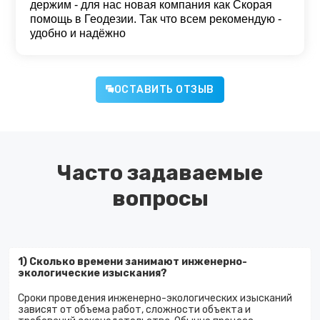
держим - для нас новая компания как Скорая
помощь в Геодезии. Так что всем рекомендую -
удобно и надёжно
ОСТАВИТЬ ОТЗЫВ
Часто задаваемые
вопросы
1) Сколько времени занимают инженерно-
экологические изыскания?
Сроки проведения инженерно-экологических изысканий
зависят от объема работ, сложности объекта и