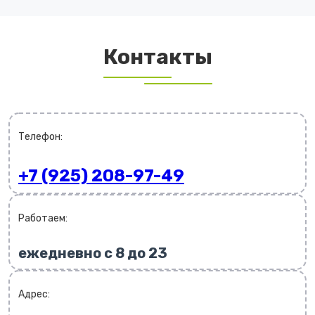
Контакты
Телефон:
+7 (925) 208-97-49
Работаем:
ежедневно с 8 до 23
Адрес: