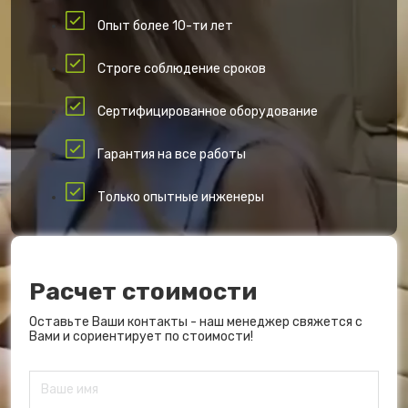
Опыт более 10-ти лет
Строге соблюдение сроков
Сертифицированное оборудование
Гарантия на все работы
Только опытные инженеры
Расчет стоимости
Оставьте Ваши контакты - наш менеджер свяжется с
Вами и сориентирует по стоимости!