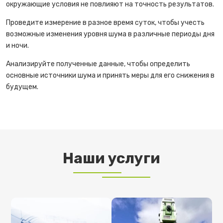
окружающие условия не повлияют на точность результатов.
Проведите измерение в разное время суток, чтобы учесть
возможные изменения уровня шума в различные периоды дня
и ночи.
Анализируйте полученные данные, чтобы определить
основные источники шума и принять меры для его снижения в
будущем.
Наши услуги