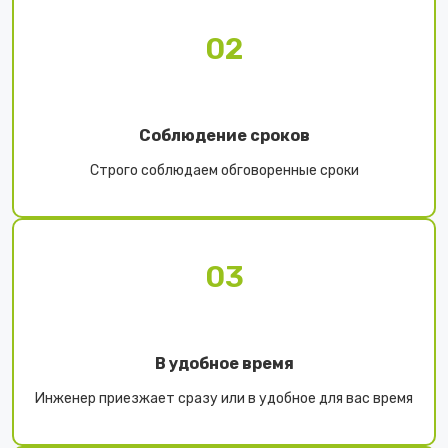
02
Соблюдение сроков
Строго соблюдаем обговоренные сроки
03
В удобное время
Инженер приезжает сразу или в удобное для вас время