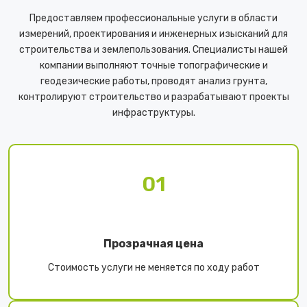
Предоставляем профессиональные услуги в области
измерений, проектирования и инженерных изысканий для
строительства и землепользования. Специалисты нашей
компании выполняют точные топографические и
геодезические работы, проводят анализ грунта,
контролируют строительство и разрабатывают проекты
инфраструктуры.
01
Прозрачная цена
Стоимость услуги не меняется по ходу работ