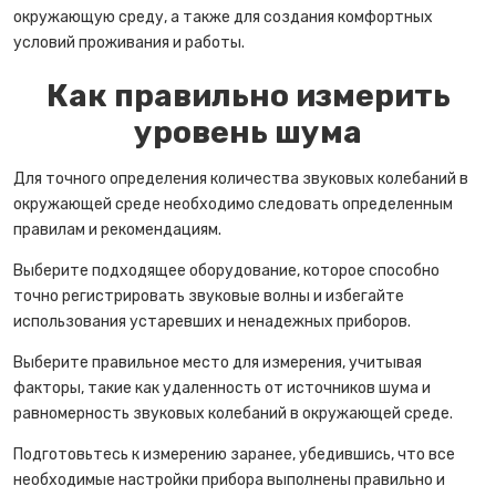
окружающую среду, а также для создания комфортных
условий проживания и работы.
Как правильно измерить
уровень шума
Для точного определения количества звуковых колебаний в
окружающей среде необходимо следовать определенным
правилам и рекомендациям.
Выберите подходящее оборудование, которое способно
точно регистрировать звуковые волны и избегайте
использования устаревших и ненадежных приборов.
Выберите правильное место для измерения, учитывая
факторы, такие как удаленность от источников шума и
равномерность звуковых колебаний в окружающей среде.
Подготовьтесь к измерению заранее, убедившись, что все
необходимые настройки прибора выполнены правильно и