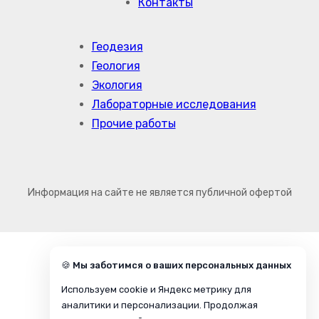
Контакты
Геодезия
Геология
Экология
Лабораторные исследования
Прочие работы
Информация на сайте не является публичной офертой
🍪 Мы заботимся о ваших персональных данных
Используем cookie и Яндекс метрику для
аналитики и персонализации. Продолжая