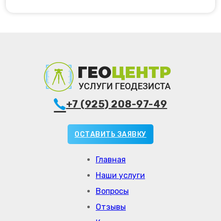
+7 (925) 208-97-49
ОСТАВИТЬ ЗАЯВКУ
Главная
Наши услуги
Вопросы
Отзывы