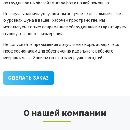
сотрудников и избегайте штрафов с нашей помощью!
Пользуясь нашими услугами, вы получаете детальный отчет
о уровнях шума в вашем рабочем пространстве. Мы
используем только современное оборудование и гарантируем
высокую точность измерений.
Не допускайте превышения допустимых норм, доверьтесь
профессионалам для обеспечения идеального рабочего
микроклимата. Запишитесь на замер уже сегодня!
СДЕЛАТЬ ЗАКАЗ
О нашей компании