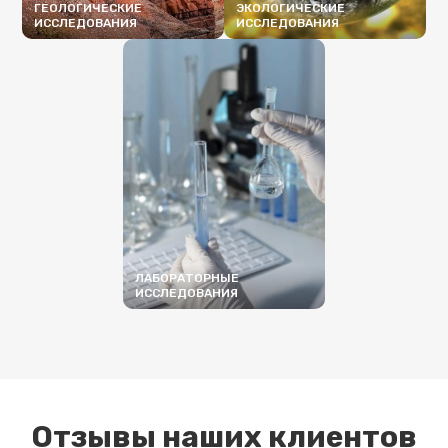
ГЕОЛОГИЧЕСКИЕ
ЭКОЛОГИЧЕСКИЕ
ИССЛЕДОВАНИЯ
ИССЛЕДОВАНИЯ
ПОДРОБНЕЕ
ПОДРОБНЕЕ
ЛАБОРАТОРНЫЕ
ИССЛЕДОВАНИЯ
ПОДРОБНЕЕ
Отзывы наших клиентов