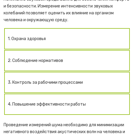
и безопасности. Измерение интенсивности звуковых
колебаний позволяет оценить их влияние на организм
человека и окружающую среду.
1. Охрана здоровья
2. Соблюдение нормативов
3. Контроль за рабочими процессами
4. Повышение эффективности работы
Проведение измерений шума необходимо для минимизации
негативного воздействия акустических волн на человека и