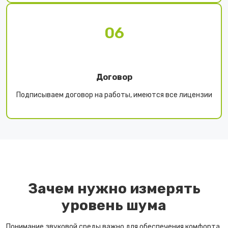
06
Договор
Подписываем договор на работы, имеются все лицензии
Зачем нужно измерять
уровень шума
Понимание звуковой среды важно для обеспечения комфорта