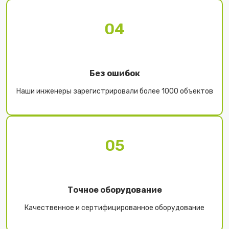
04
Без ошибок
Наши инженеры зарегистрировали более 1000 объектов
05
Точное оборудование
Качественное и сертифицированное оборудование