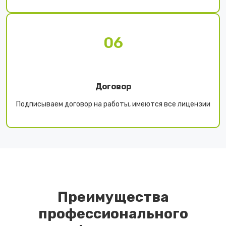
06
Договор
Подписываем договор на работы, имеются все лицензии
Преимущества
профессионального