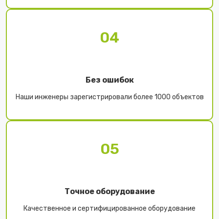
04
Без ошибок
Наши инженеры зарегистрировали более 1000 объектов
05
Точное оборудование
Качественное и сертифицированное оборудование