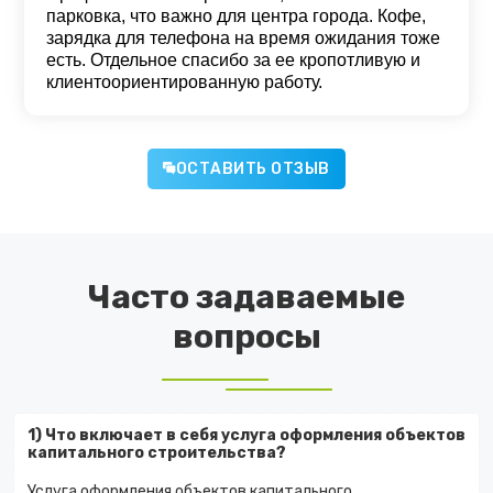
парковка, что важно для центра города. Кофе,
зарядка для телефона на время ожидания тоже
есть. Отдельное спасибо за ее кропотливую и
клиентоориентированную работу.
ОСТАВИТЬ ОТЗЫВ
Часто задаваемые
вопросы
1) Что включает в себя услуга оформления объектов
капитального строительства?
Услуга оформления объектов капитального