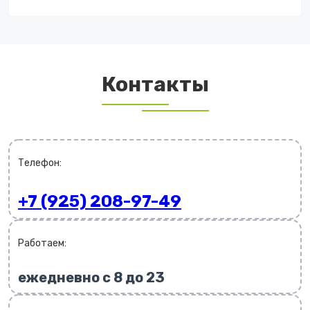
Контакты
Телефон:
+7 (925) 208-97-49
Работаем:
ежедневно с 8 до 23