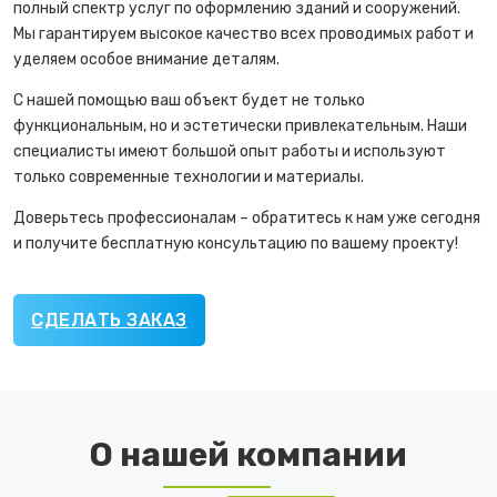
полный спектр услуг по оформлению зданий и сооружений.
Мы гарантируем высокое качество всех проводимых работ и
уделяем особое внимание деталям.
С нашей помощью ваш объект будет не только
функциональным, но и эстетически привлекательным. Наши
специалисты имеют большой опыт работы и используют
только современные технологии и материалы.
Доверьтесь профессионалам – обратитесь к нам уже сегодня
и получите бесплатную консультацию по вашему проекту!
СДЕЛАТЬ ЗАКАЗ
О нашей компании