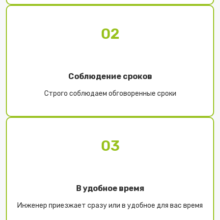
02
Соблюдение сроков
Строго соблюдаем обговоренные сроки
03
В удобное время
Инженер приезжает сразу или в удобное для вас время