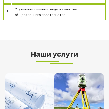
Улучшение внешнего вида и качества
5
общественного пространства
Наши услуги