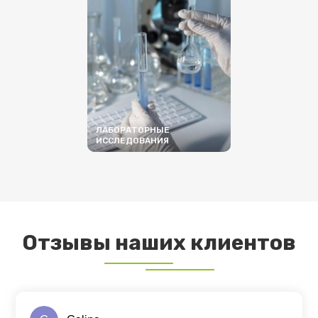
ЛАБОРАТОРНЫЕ
ИССЛЕДОВАНИЯ
ПОДРОБНЕЕ
Отзывы наших клиентов