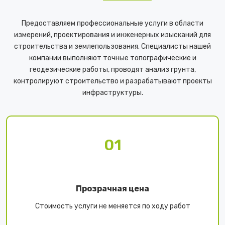
Предоставляем профессиональные услуги в области
измерений, проектирования и инженерных изысканий для
строительства и землепользования. Специалисты нашей
компании выполняют точные топографические и
геодезические работы, проводят анализ грунта,
контролируют строительство и разрабатывают проекты
инфраструктуры.
01
Прозрачная цена
Стоимость услуги не меняется по ходу работ