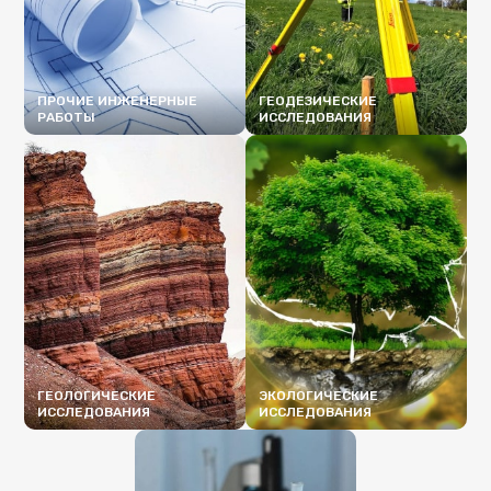
ПРОЧИЕ ИНЖЕНЕРНЫЕ
ГЕОДЕЗИЧЕСКИЕ
РАБОТЫ
ИССЛЕДОВАНИЯ
ПОДРОБНЕЕ
ПОДРОБНЕЕ
ГЕОЛОГИЧЕСКИЕ
ЭКОЛОГИЧЕСКИЕ
ИССЛЕДОВАНИЯ
ИССЛЕДОВАНИЯ
ПОДРОБНЕЕ
ПОДРОБНЕЕ