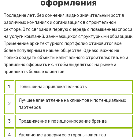
оформления
Последние лет, без сомнения, видно значительный рост в
различных компаниях и организациях в строительном
секторе. Это связано в первую очередь с повышением спроса
на услуги компаний, занимающихся структурными образцами.
Применение архитектурного портфолио становится все
более популярным в нашем обществе. Однако, важно не
только создать объекты капитального строительства, но и
правильно оформить их, чтобы выделяться на рынке и
привлекать больше клиентов.
1
Повышенная привлекательность
Лучшее впечатление на клиентов и потенциальных
2
партнеров
3
Продвижение и позиционирование бренда
4
Увеличение доверия со стороны клиентов