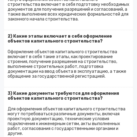
строительства включает в себя подготовку необходимых
документов для получения разрешений и согласований, а
также выполнение всех юридических формальностей для
законного начала строительства.
2) Какие этапы включает в себя оформление
объектов капитального строительства?
Оформление объектов капитального строительства
включает в себя такие этапы, как проектирование
строения, получение разрешения на строительство,
выполнение строительных работ, подготовка
документации на ввод объекта в эксплуатацию, а также
обращение за государственной регистрацией.
3) Какие документы требуются для оформления
объектов капитального строительства?
Для оформления объектов капитального строительства
могут потребоваться различные документы, включая
проектную документацию, технические условия
подключения к инженерным сетям, акты выполненных
работ, согласования с государственными органами и
другие.