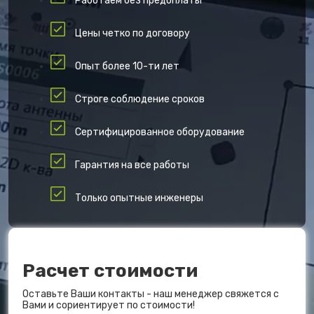
Работаем без предоплаты
Цены четко по договору
Опыт более 10-ти лет
Строге соблюдение сроков
Сертифицированное оборудование
Гарантия на все работы
Только опытные инженеры
Расчет стоимости
Оставьте Ваши контакты - наш менеджер свяжется с
Вами и сориентирует по стоимости!