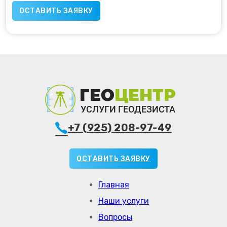
+7 (925) 208-97-49
ОСТАВИТЬ ЗАЯВКУ
Главная
Наши услуги
Вопросы