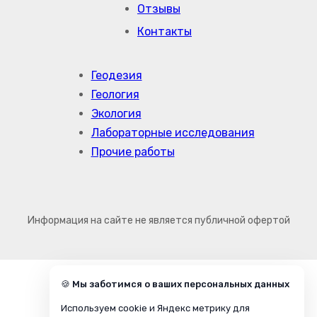
Отзывы
Контакты
Геодезия
Геология
Экология
Лабораторные исследования
Прочие работы
Информация на сайте не является публичной офертой
🍪 Мы заботимся о ваших персональных данных
Используем cookie и Яндекс метрику для