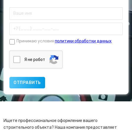
Принимаю условия
политики обработки данных
Я нe poбoт
Ищете профессиональное оформление вашего
строительного объекта? Наша компания предоставляет