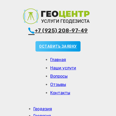
+7 (925) 208-97-49
ОСТАВИТЬ ЗАЯВКУ
Главная
Наши услуги
Вопросы
Отзывы
Контакты
Геодезия
Геология