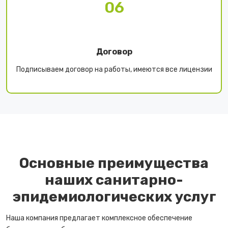
06
Договор
Подписываем договор на работы, имеются все лицензии
Основные преимущества
наших санитарно-
эпидемиологических услуг
Наша компания предлагает комплексное обеспечение