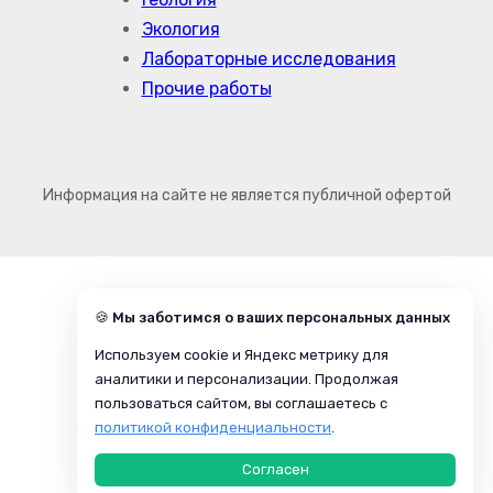
Экология
Лабораторные исследования
Прочие работы
Информация на сайте не является публичной офертой
🍪 Мы заботимся о ваших персональных данных
Используем cookie и Яндекс метрику для
аналитики и персонализации. Продолжая
пользоваться сайтом, вы соглашаетесь с
политикой конфиденциальности
.
Согласен