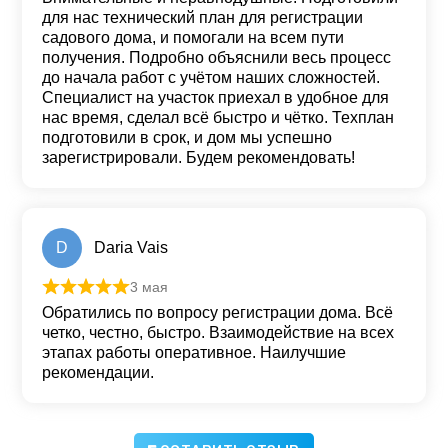
для нас технический план для регистрации
садового дома, и помогали на всем пути
получения. Подробно объяснили весь процесс
до начала работ с учётом наших сложностей.
Специалист на участок приехал в удобное для
нас время, сделал всё быстро и чётко. Техплан
подготовили в срок, и дом мы успешно
зарегистрировали. Будем рекомендовать!
D
Daria Vais
3 мая
Оценка
5
из 5
Обратились по вопросу регистрации дома. Всё
четко, честно, быстро. Взаимодействие на всех
этапах работы оперативное. Наилучшие
рекомендации.