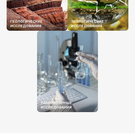
ГЕОЛОГИЧЕСКИЕ
ЭКОЛОГИЧЕСКИЕ
ИССЛЕДОВАНИЯ
ИССЛЕДОВАНИЯ
ПОДРОБНЕЕ
ПОДРОБНЕЕ
ЛАБОРАТОРНЫЕ
ИССЛЕДОВАНИЯ
ПОДРОБНЕЕ