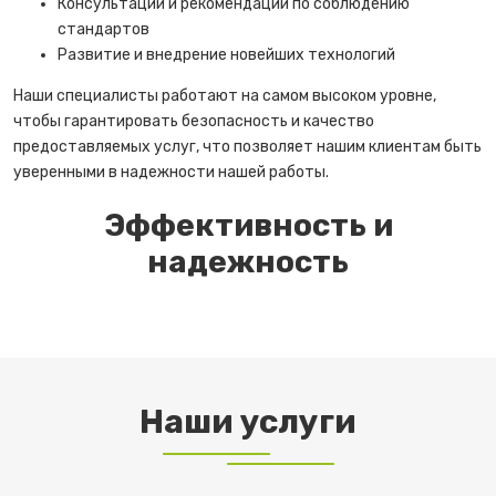
Консультации и рекомендации по соблюдению
стандартов
Развитие и внедрение новейших технологий
Наши специалисты работают на самом высоком уровне,
чтобы гарантировать безопасность и качество
предоставляемых услуг, что позволяет нашим клиентам быть
уверенными в надежности нашей работы.
Эффективность и
надежность
Наши услуги