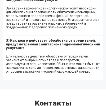
эпидемиологические услуги?
Заказ санитарно-эпидемиологических услуг необходим
для обеспечения безопасности обитателей помещений
от возможного воздействия инфекций, аллергенов,
вредителей и плохого качества воды. Эти меры помогают
предотвратить развитие опасных заболеваний и
поддерживают здоровую жизненную среду.
3) Как долго действует обработка от вредителей,
предусмотренная санитарно-эпидемиологическими
услугами?
Длительность действия обработки от вредителей
зависит от выбранного метода и препаратов,
используемых специалистами. Обычно это может быть от
нескольких недель до нескольких месяцев, в зависимости
от уровня заражения и условий окружающей среды.
Контакты