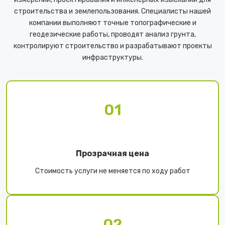
строительства и землепользования. Специалисты нашей
компании выполняют точные топографические и
геодезические работы, проводят анализ грунта,
контролируют строительство и разрабатывают проекты
инфраструктуры.
01
Прозрачная цена
Стоимость услуги не меняется по ходу работ
02