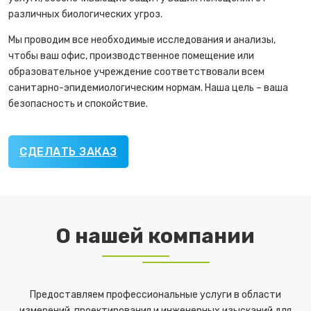
различных биологических угроз.
Мы проводим все необходимые исследования и анализы,
чтобы ваш офис, производственное помещение или
образовательное учреждение соответствовали всем
санитарно-эпидемиологическим нормам. Наша цель – ваша
безопасность и спокойствие.
СДЕЛАТЬ ЗАКАЗ
О нашей компании
Предоставляем профессиональные услуги в области
измерений, проектирования и инженерных изысканий для