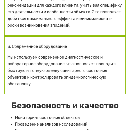
рекомендации для каждого клиента, учитывая специфику
его деятельности и особенности объекта. Это позволяет
добиться максимального эффекта и минимизировать
риски возникновения эпидемий.
3. Современное оборудование
Мы используем современное диагностическое и
лабораторное оборудование, что позволяет проводить
быструю и точную оценку санитарного состояния
объектов и контролировать эпидемиологическую
обстановку.
Безопасность и качество
Мониторинг состояния объектов
Проведение анализов исследований