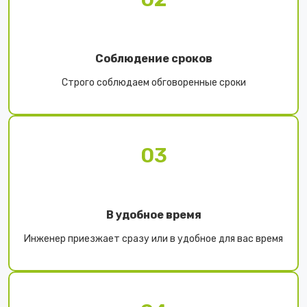
Соблюдение сроков
Строго соблюдаем обговоренные сроки
03
В удобное время
Инженер приезжает сразу или в удобное для вас время