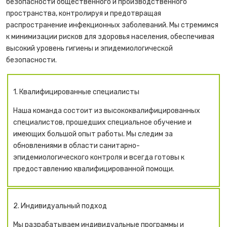
безопасности общественного и производственного
пространства, контролируя и предотвращая
распространение инфекционных заболеваний. Мы стремимся
к минимизации рисков для здоровья населения, обеспечивая
высокий уровень гигиены и эпидемиологической
безопасности.
1. Квалифицированные специалисты
Наша команда состоит из высококвалифицированных
специалистов, прошедших специальное обучение и
имеющих большой опыт работы. Мы следим за
обновлениями в области санитарно-
эпидемиологического контроля и всегда готовы к
предоставлению квалифицированной помощи.
2. Индивидуальный подход
Мы разрабатываем индивидуальные программы и