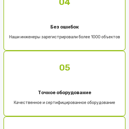
04
Без ошибок
Наши инженеры зарегистрировали более 1000 объектов
05
Точное оборудование
Качественное и сертифицированное оборудование