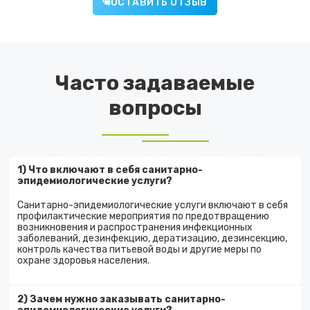
ОСТАВИТЬ ОТЗЫВ
Часто задаваемые
вопросы
1) Что включают в себя санитарно-
эпидемиологические услуги?
Санитарно-эпидемиологические услуги включают в себя
профилактические мероприятия по предотвращению
возникновения и распространения инфекционных
заболеваний, дезинфекцию, дератизацию, дезинсекцию,
контроль качества питьевой воды и другие меры по
охране здоровья населения.
2) Зачем нужно заказывать санитарно-