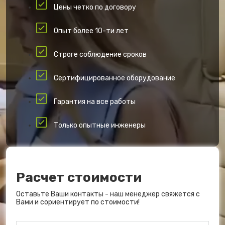
Цены четко по договору
Опыт более 10-ти лет
Строге соблюдение сроков
Сертифицированное оборудование
Гарантия на все работы
Только опытные инженеры
Расчет стоимости
Оставьте Ваши контакты - наш менеджер свяжется с
Вами и сориентирует по стоимости!