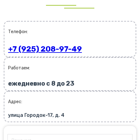
Телефон:
+7 (925) 208-97-49
Работаем:
ежедневно с 8 до 23
Адрес:
улица Городок-17, д. 4