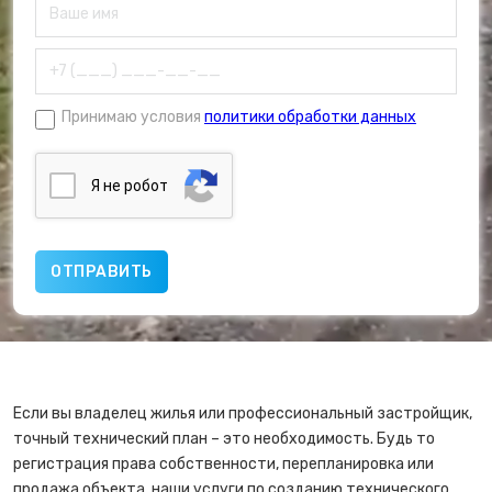
Принимаю условия
политики обработки данных
Я нe poбoт
Если вы владелец жилья или профессиональный застройщик,
точный технический план – это необходимость. Будь то
регистрация права собственности, перепланировка или
продажа объекта, наши услуги по созданию технического