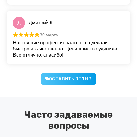
Д
Дмитрий К.
30 марта
Оценка
5
из 5
Настоящие профессионалы, все сделали
быстро и качественно. Цена приятно удивила.
Все отлично, спасибо!!!
ОСТАВИТЬ ОТЗЫВ
Часто задаваемые
вопросы