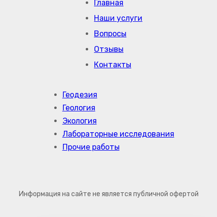
Главная
Наши услуги
Вопросы
Отзывы
Контакты
Геодезия
Геология
Экология
Лабораторные исследования
Прочие работы
Информация на сайте не является публичной офертой