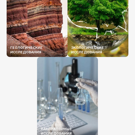
ГЕОЛОГИЧЕСКИЕ
ЭКОЛОГИЧЕСКИЕ
ИССЛЕДОВАНИЯ
ИССЛЕДОВАНИЯ
ПОДРОБНЕЕ
ПОДРОБНЕЕ
ЛАБОРАТОРНЫЕ
ИССЛЕДОВАНИЯ