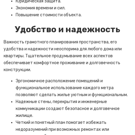
Юридическая защита.
Экономия времени и сил.
Повышение стоимости объекта.
Удобство и надежность
Важность грамотного планирования пространства, его
удобства и надежности неоспорима для любого дома или
квартиры. Тщательное продумывание всех аспектов
обеспечивает комфортное проживание и долговечность
конструкции.
Эргономичное расположение помещений и
функциональное использование каждого метра
позволяют сделать жилье уютным и функциональным.
Надежные стены, перекрытия и инженерные
коммуникации создают безопасное и долговечное
жилище.
Четкий и понятный план помогает избежать
недоразумений при возможных ремонтах или