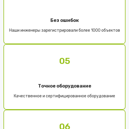
Без ошибок
Наши инженеры зарегистрировали более 1000 объектов
05
Точное оборудование
Качественное и сертифицированное оборудование
06