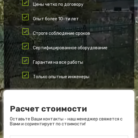
Цены четко по договору
Опыт более 10-ти лет
Строге соблюдение сроков
Сертифицированное оборудование
Гарантия на все работы
Только опытные инженеры
Расчет стоимости
Оставьте Ваши контакты - наш менеджер свяжется с
Вами и сориентирует по стоимости!