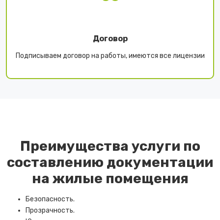
Договор
Подписываем договор на работы, имеются все лицензии
Преимущества услуги по
составлению документации
на жилые помещения
Безопасность.
Прозрачность.