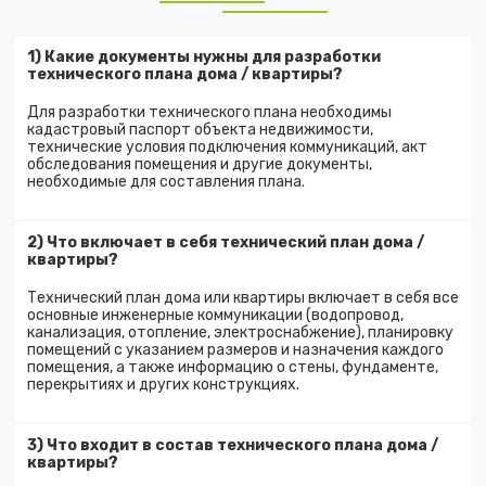
1) Какие документы нужны для разработки
технического плана дома / квартиры?
Для разработки технического плана необходимы
кадастровый паспорт объекта недвижимости,
технические условия подключения коммуникаций, акт
обследования помещения и другие документы,
необходимые для составления плана.
2) Что включает в себя технический план дома /
квартиры?
Технический план дома или квартиры включает в себя все
основные инженерные коммуникации (водопровод,
канализация, отопление, электроснабжение), планировку
помещений с указанием размеров и назначения каждого
помещения, а также информацию о стены, фундаменте,
перекрытиях и других конструкциях.
3) Что входит в состав технического плана дома /
квартиры?