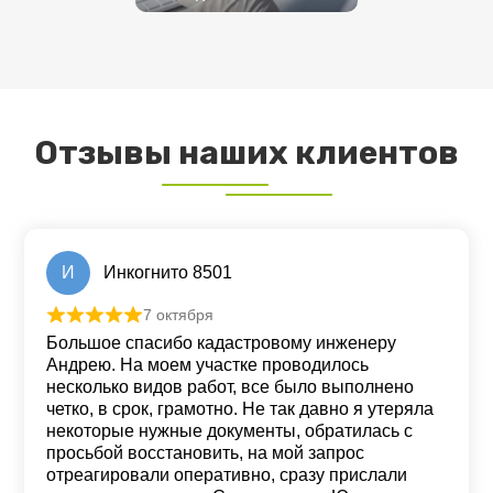
ПОДРОБНЕЕ
Отзывы наших клиентов
И
Инкогнито 8501
7 октября
Оценка
5
из 5
Большое спасибо кадастровому инженеру
Андрею. На моем участке проводилось
несколько видов работ, все было выполнено
четко, в срок, грамотно. Не так давно я утеряла
некоторые нужные документы, обратилась с
просьбой восстановить, на мой запрос
отреагировали оперативно, сразу прислали