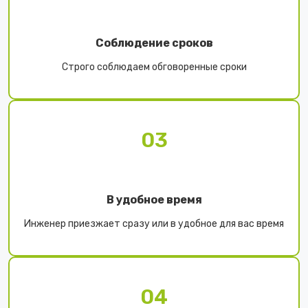
Соблюдение сроков
Строго соблюдаем обговоренные сроки
03
В удобное время
Инженер приезжает сразу или в удобное для вас время
04