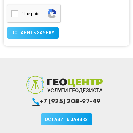
Я нe poбoт
+7 (925) 208-97-49
ОСТАВИТЬ ЗАЯВКУ