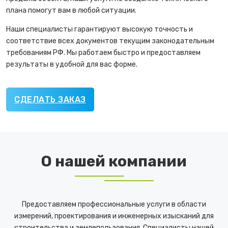
плана помогут вам в любой ситуации.
Наши специалисты гарантируют высокую точность и
соответствие всех документов текущим законодательным
требованиям РФ. Мы работаем быстро и предоставляем
результаты в удобной для вас форме.
СДЕЛАТЬ ЗАКАЗ
О нашей компании
Предоставляем профессиональные услуги в области
измерений, проектирования и инженерных изысканий для
строительства и землепользования. Специалисты нашей