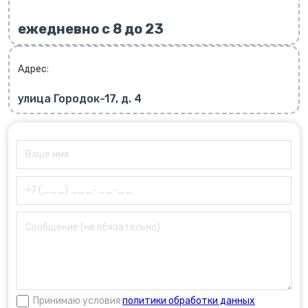
ежедневно с 8 до 23
Адрес:
улица Городок-17, д. 4
Принимаю условия
политики обработки данных