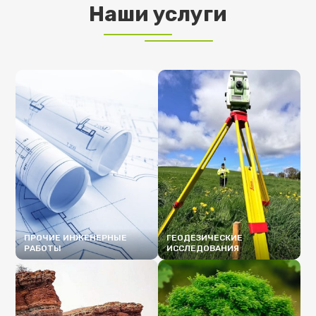
Наши услуги
ПРОЧИЕ ИНЖЕНЕРНЫЕ
ГЕОДЕЗИЧЕСКИЕ
РАБОТЫ
ИССЛЕДОВАНИЯ
ПОДРОБНЕЕ
ПОДРОБНЕЕ