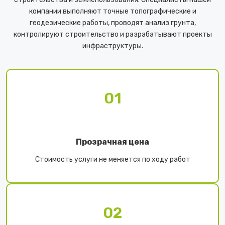
компании выполняют точные топографические и
геодезические работы, проводят анализ грунта,
контролируют строительство и разрабатывают проекты
инфраструктуры.
01
Прозрачная цена
Стоимость услуги не меняется по ходу работ
02