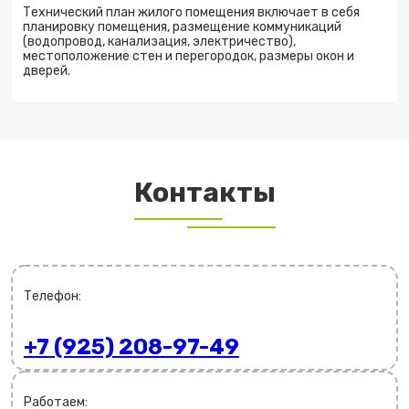
Технический план жилого помещения включает в себя
планировку помещения, размещение коммуникаций
(водопровод, канализация, электричество),
местоположение стен и перегородок, размеры окон и
дверей.
Контакты
Телефон:
+7 (925) 208-97-49
Работаем: