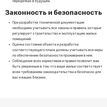
переделках в будущем.
Законность и безопасность
При разработке технической документации
необходимо учитывать все законы и правила, которые
регулируют строительство и эксплуатацию жилых
помещений.
Оценка состояния объекта и разработка
соответствующего плана должны учитывать все меры
по обеспечению безопасности проживания в нем.
Соблюдение всех нормативов и правил позволит вам
быть уверенным в том, что ваше жилье соответствует
всем требованиям законодательства и безопасно для
вас и ваших близких.