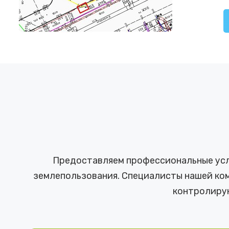
Предоставляем профессиональные услу
землепользования. Специалисты нашей ком
контролиру