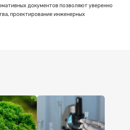
ормативных документов позволяют уверенно
ства, проектирование инженерных