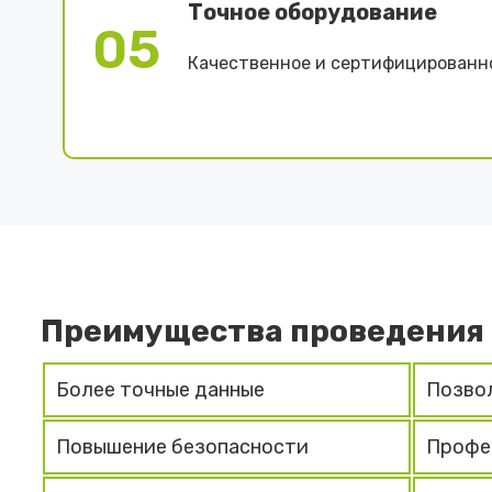
Точное оборудование
05
Качественное и сертифицированн
Преимущества проведения
Более точные данные
Позво
Повышение безопасности
Профес