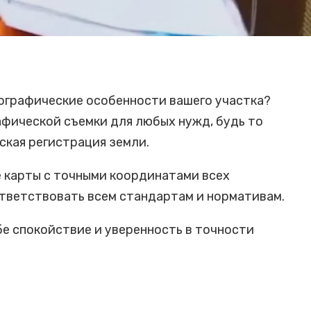
ографические особенности вашего участка?
фической съемки для любых нужд, будь то
кая регистрация земли.
 карты с точными координатами всех
тветствовать всем стандартам и нормативам.
е спокойствие и уверенность в точности