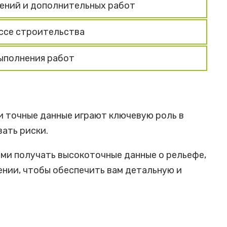
ений и дополнительных работ
ссе строительства
выполнения работ
и точные данные играют ключевую роль в
ать риски.
ми получать высокоточные данные о рельефе,
ении, чтобы обеспечить вам детальную и