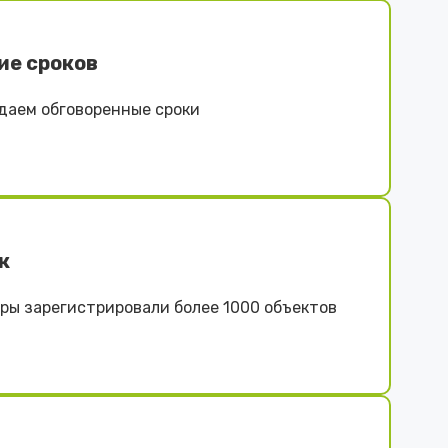
ие сроков
даем обговоренные сроки
к
ы зарегистрировали более 1000 объектов