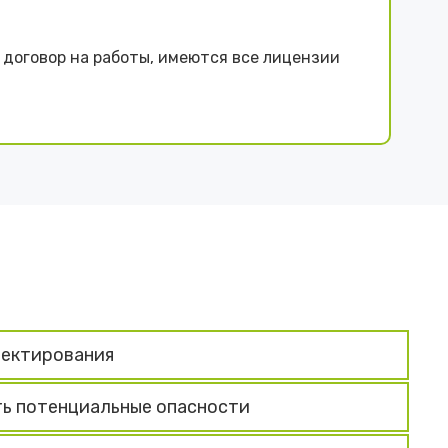
договор на работы, имеются все лицензии
оектирования
ть потенциальные опасности