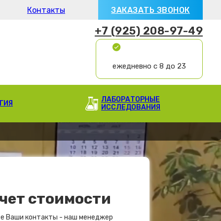
Контакты
ЗАКАЗАТЬ ЗВОНОК
+7 (925) 208-97-49
ежедневно с 8 до 23
ЛАБОРАТОРНЫЕ
ГИЯ
ИССЛЕДОВАНИЯ
чет стоимости
е Ваши контакты - наш менеджер