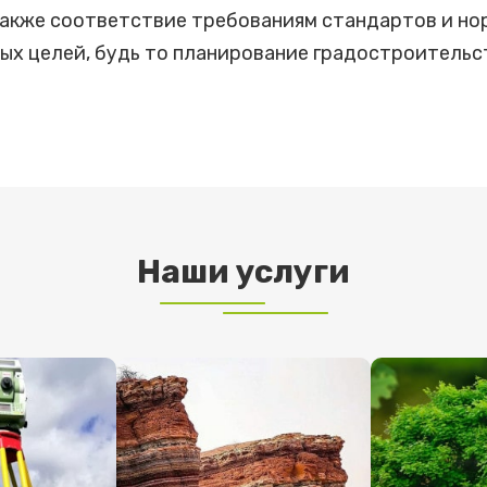
 также соответствие требованиям стандартов и н
ых целей, будь то планирование градостроитель
Наши услуги