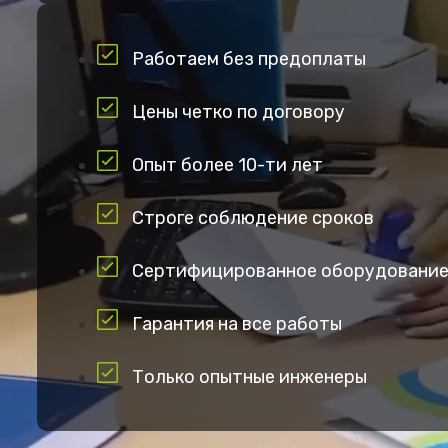
Работаем без предоплаты
Цены четко по договору
Опыт более 10-ти лет
Строге соблюдение сроков
Сертифицированное оборудовани
Гарантия на все работы
Только опытные инженеры