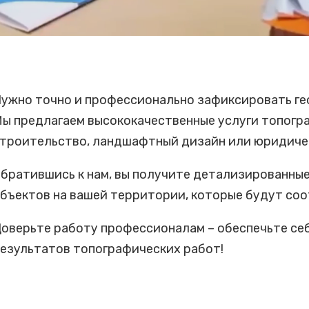
ужно точно и профессионально зафиксировать ге
ы предлагаем высококачественные услуги топогра
троительство, ландшафтный дизайн или юридичес
братившись к нам, вы получите детализированные
бъектов на вашей территории, которые будут соо
оверьте работу профессионалам – обеспечьте себ
езультатов топографических работ!