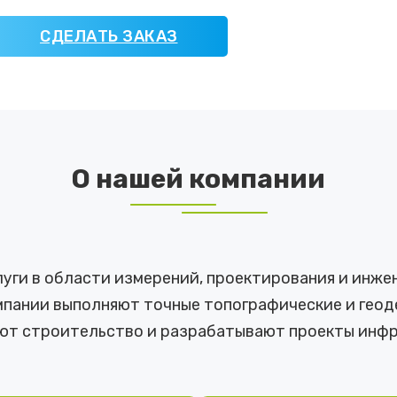
СДЕЛАТЬ ЗАКАЗ
О нашей компании
ги в области измерений, проектирования и инже
пании выполняют точные топографические и геоде
ют строительство и разрабатывают проекты инфр