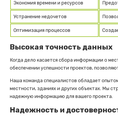
Экономия времени и ресурсов
Предо
Устранение недочетов
Позво
Оптимизация процессов
Создае
Высокая точность данных
Когда дело касается сбора информации о мес
обеспечении успешности проектов, позволяю
Наша команда специалистов обладает опытом
местности, зданиях и других объектах. Мы с
надежную информацию для вашего проекта.
Надежность и достовернос