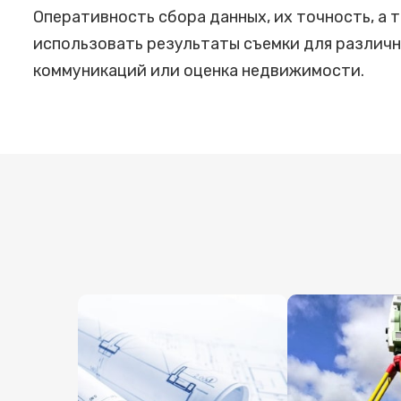
Оперативность сбора данных, их точность, а
использовать результаты съемки для различн
коммуникаций или оценка недвижимости.